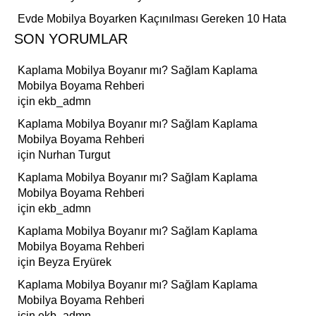
Evde Mobilya Boyarken Kaçınılması Gereken 10 Hata
SON YORUMLAR
Kaplama Mobilya Boyanır mı? Sağlam Kaplama
Mobilya Boyama Rehberi
için
ekb_admn
Kaplama Mobilya Boyanır mı? Sağlam Kaplama
Mobilya Boyama Rehberi
için
Nurhan Turgut
Kaplama Mobilya Boyanır mı? Sağlam Kaplama
Mobilya Boyama Rehberi
için
ekb_admn
Kaplama Mobilya Boyanır mı? Sağlam Kaplama
Mobilya Boyama Rehberi
için
Beyza Eryürek
Kaplama Mobilya Boyanır mı? Sağlam Kaplama
Mobilya Boyama Rehberi
için
ekb_admn