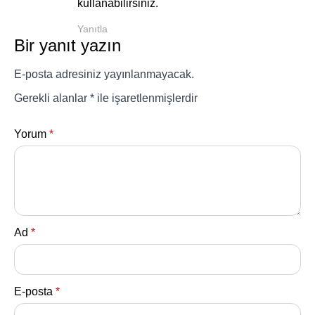
kullanabilirsiniz.
Yanıtla
Bir yanıt yazın
E-posta adresiniz yayınlanmayacak.
Gerekli alanlar
*
ile işaretlenmişlerdir
Yorum
*
Ad
*
E-posta
*