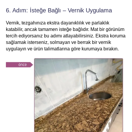
6. Adım: İsteğe Bağlı – Vernik Uygulama
Vernik, tezgahınıza ekstra dayanıklılık ve parlaklık
katabilir, ancak tamamen isteğe bağlıdır. Mat bir görünüm
tercih ediyorsanız bu adımı atlayabilirsiniz. Ekstra koruma
sağlamak isterseniz, solmayan ve berrak bir vernik
uygulayın ve ürün talimatlarına göre kurumaya bırakın.