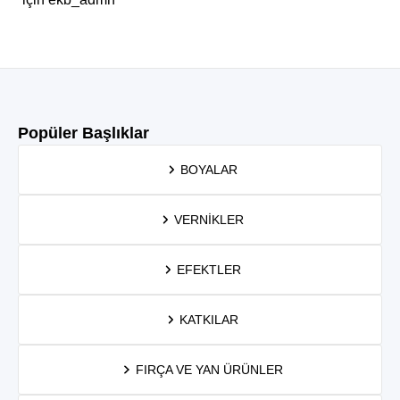
Popüler Başlıklar
BOYALAR
VERNIKLER
EFEKTLER
KATKILAR
FIRÇA VE YAN ÜRÜNLER