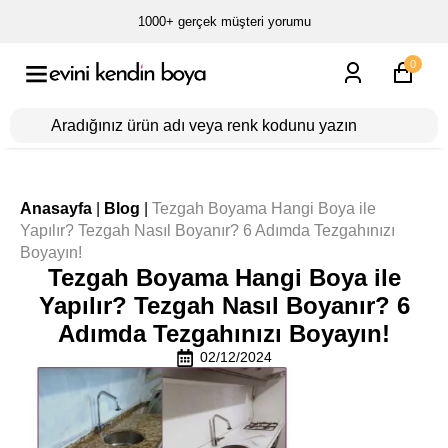
1000+ gerçek müşteri yorumu
0
Anasayfa
|
Blog
|
Tezgah Boyama Hangi Boya ile
Yapılır? Tezgah Nasıl Boyanır? 6 Adımda Tezgahınızı
Boyayın!
Tezgah Boyama Hangi Boya ile
Yapılır? Tezgah Nasıl Boyanır? 6
Adımda Tezgahınızı Boyayın!
02/12/2024