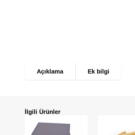
Açıklama
Ek bilgi
İlgili Ürünler