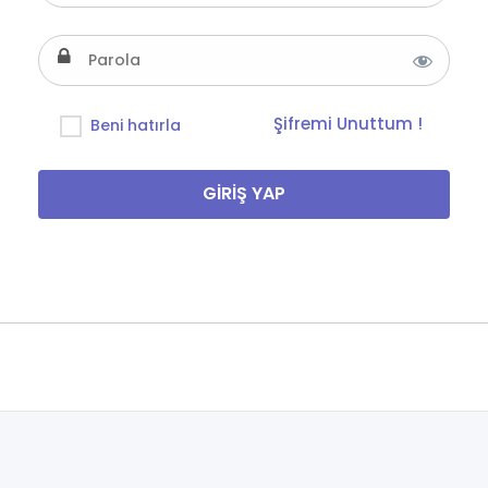
Şifremi Unuttum !
Beni hatırla