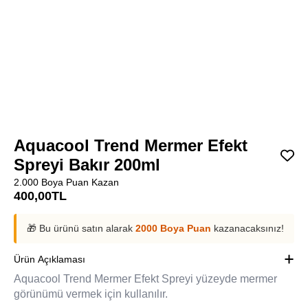
Aquacool Trend Mermer Efekt
Spreyi Bakır 200ml
2.000 Boya Puan Kazan
400,00
TL
🎁 Bu ürünü satın alarak
2000 Boya Puan
kazanacaksınız!
Ürün Açıklaması
Aquacool Trend Mermer Efekt Spreyi yüzeyde mermer
görünümü vermek için kullanılır.