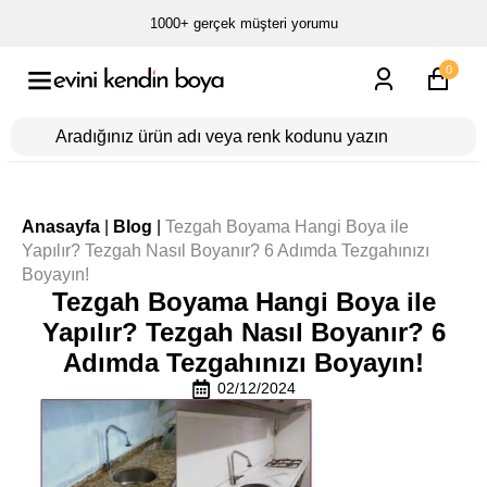
1000+ gerçek müşteri yorumu
0
Anasayfa
|
Blog
|
Tezgah Boyama Hangi Boya ile
Yapılır? Tezgah Nasıl Boyanır? 6 Adımda Tezgahınızı
Boyayın!
Tezgah Boyama Hangi Boya ile
Yapılır? Tezgah Nasıl Boyanır? 6
Adımda Tezgahınızı Boyayın!
02/12/2024