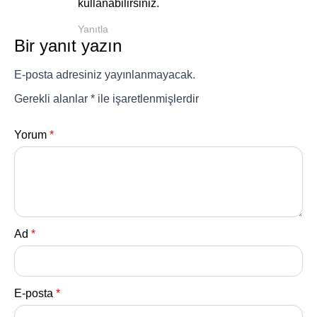
kullanabilirsiniz.
Yanıtla
Bir yanıt yazın
E-posta adresiniz yayınlanmayacak.
Gerekli alanlar
*
ile işaretlenmişlerdir
Yorum
*
Ad
*
E-posta
*