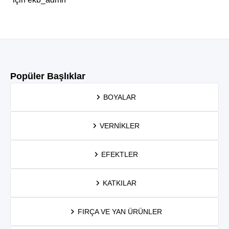
Popüler Başlıklar
BOYALAR
VERNIKLER
EFEKTLER
KATKILAR
FIRÇA VE YAN ÜRÜNLER