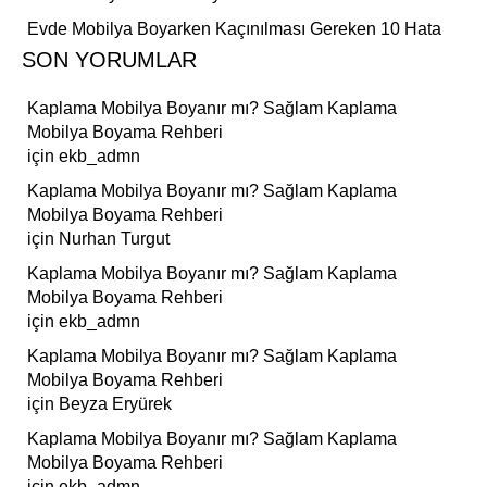
Evde Mobilya Boyarken Kaçınılması Gereken 10 Hata
SON YORUMLAR
Kaplama Mobilya Boyanır mı? Sağlam Kaplama
Mobilya Boyama Rehberi
için
ekb_admn
Kaplama Mobilya Boyanır mı? Sağlam Kaplama
Mobilya Boyama Rehberi
için
Nurhan Turgut
Kaplama Mobilya Boyanır mı? Sağlam Kaplama
Mobilya Boyama Rehberi
için
ekb_admn
Kaplama Mobilya Boyanır mı? Sağlam Kaplama
Mobilya Boyama Rehberi
için
Beyza Eryürek
Kaplama Mobilya Boyanır mı? Sağlam Kaplama
Mobilya Boyama Rehberi
için
ekb_admn