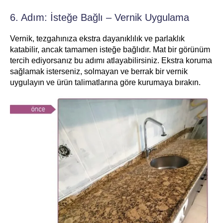
6. Adım: İsteğe Bağlı – Vernik Uygulama
Vernik, tezgahınıza ekstra dayanıklılık ve parlaklık
katabilir, ancak tamamen isteğe bağlıdır. Mat bir görünüm
tercih ediyorsanız bu adımı atlayabilirsiniz. Ekstra koruma
sağlamak isterseniz, solmayan ve berrak bir vernik
uygulayın ve ürün talimatlarına göre kurumaya bırakın.