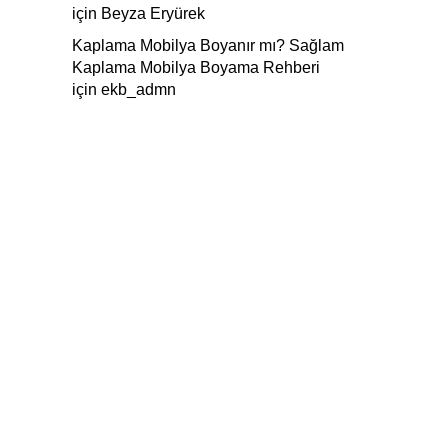
için
Beyza Eryürek
Kaplama Mobilya Boyanır mı? Sağlam
Kaplama Mobilya Boyama Rehberi
için
ekb_admn