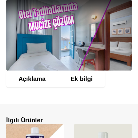
Açıklama
Ek bilgi
İlgili Ürünler