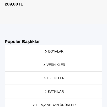
289,00
TL
Popüler Başlıklar
BOYALAR
VERNIKLER
EFEKTLER
KATKILAR
FIRÇA VE YAN ÜRÜNLER