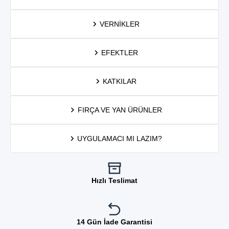
VERNIKLER
EFEKTLER
KATKILAR
FIRÇA VE YAN ÜRÜNLER
UYGULAMACI MI LAZIM?
Hızlı Teslimat
14 Gün İade Garantisi