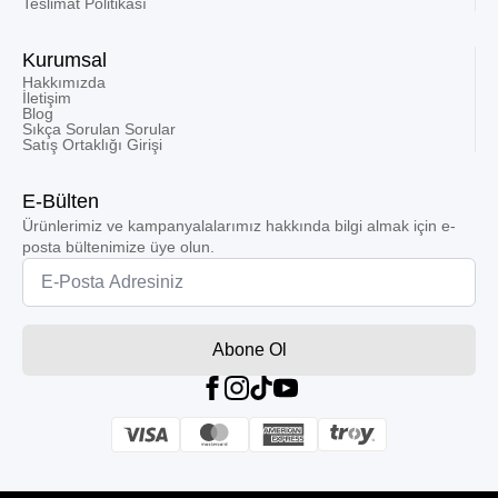
Teslimat Politikası
Kurumsal
Hakkımızda
İletişim
Blog
Sıkça Sorulan Sorular
Satış Ortaklığı Girişi
E-Bülten
Ürünlerimiz ve kampanyalalarımız hakkında bilgi almak için e-
posta bültenimize üye olun.
Email
*
Abone Ol