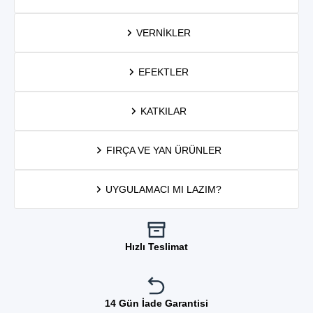
VERNIKLER
EFEKTLER
KATKILAR
FIRÇA VE YAN ÜRÜNLER
UYGULAMACI MI LAZIM?
Hızlı Teslimat
14 Gün İade Garantisi