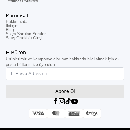
Teslimat Politikası
Kurumsal
Hakkımızda
İletişim
Blog
Sıkça Sorulan Sorular
Satış Ortaklığı Girişi
E-Bülten
Ürünlerimiz ve kampanyalalarımız hakkında bilgi almak için e-
posta bültenimize üye olun.
Email
*
Abone Ol