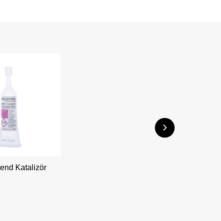
end Katalizör