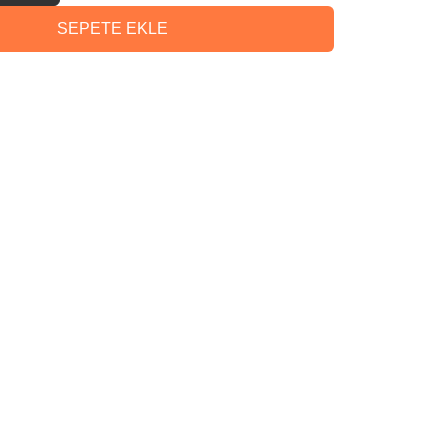
SEPETE EKLE