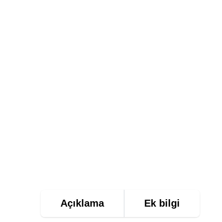
Açıklama
Ek bilgi