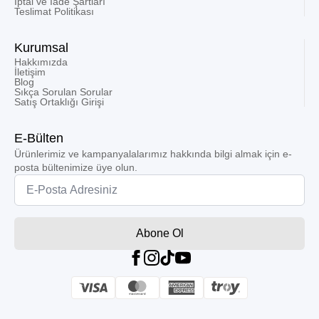
İptal ve İade Şartları
Teslimat Politikası
Kurumsal
Hakkımızda
İletişim
Blog
Sıkça Sorulan Sorular
Satış Ortaklığı Girişi
E-Bülten
Ürünlerimiz ve kampanyalalarımız hakkında bilgi almak için e-
posta bültenimize üye olun.
Email
*
Abone Ol