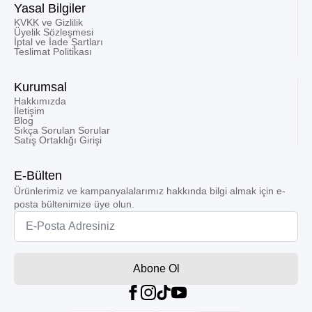
Yasal Bilgiler
KVKK ve Gizlilik
Üyelik Sözleşmesi
İptal ve İade Şartları
Teslimat Politikası
Kurumsal
Hakkımızda
İletişim
Blog
Sıkça Sorulan Sorular
Satış Ortaklığı Girişi
E-Bülten
Ürünlerimiz ve kampanyalalarımız hakkında bilgi almak için e-
posta bültenimize üye olun.
Email
*
Abone Ol