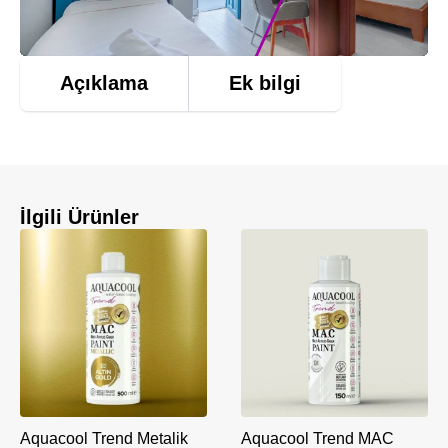
Açıklama
Ek bilgi
İlgili Ürünler
Aquacool Trend Metalik
Aquacool Trend MAC