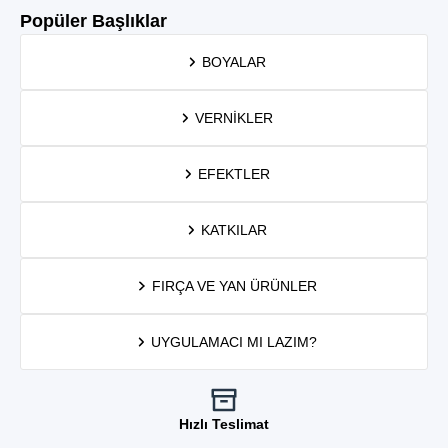
Popüler Başlıklar
BOYALAR
VERNIKLER
EFEKTLER
KATKILAR
FIRÇA VE YAN ÜRÜNLER
UYGULAMACI MI LAZIM?
Hızlı Teslimat