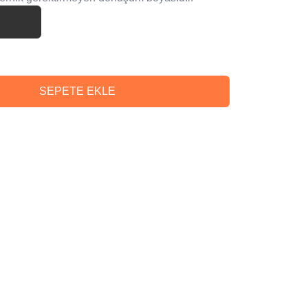
SEPETE EKLE