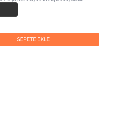
SEPETE EKLE