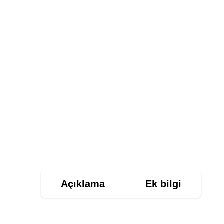
Açıklama
Ek bilgi