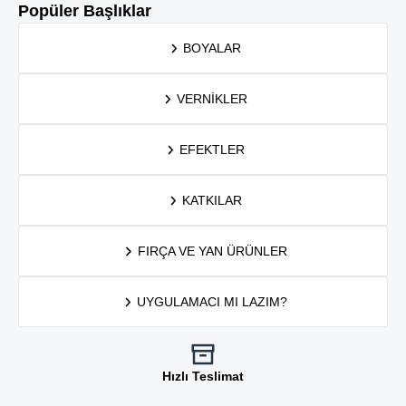
Popüler Başlıklar
BOYALAR
VERNIKLER
EFEKTLER
KATKILAR
FIRÇA VE YAN ÜRÜNLER
UYGULAMACI MI LAZIM?
Hızlı Teslimat