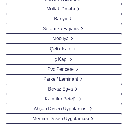
Mutfak Dolabı
Banyo
Seramik / Fayans
Mobilya
Çelik Kapı
İç Kapı
Pvc Pencere
Parke / Laminant
Beyaz Eşya
Kalorifer Peteği
Ahşap Desen Uygulaması
Mermer Desen Uygulaması